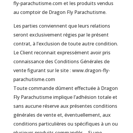
fly-parachutisme.com et les produits vendus
au comptoir de Dragon Fly Parachutisme.
Les parties conviennent que leurs relations
seront exclusivement régies par le présent
contrat, à l’exclusion de toute autre condition.
Le Client reconnait expressément avoir pris
connaissance des Conditions Générales de
vente figurant sur le site : www.dragon-fly-
parachutisme.com
Toute commande dûment effectuée à Dragon
Fly Parachutisme implique l’adhésion totale et
sans aucune réserve aux présentes conditions
générales de vente et, éventuellement, aux
conditions particulières ou spécifiques à un ou
plusieurs produits commandés. Si une