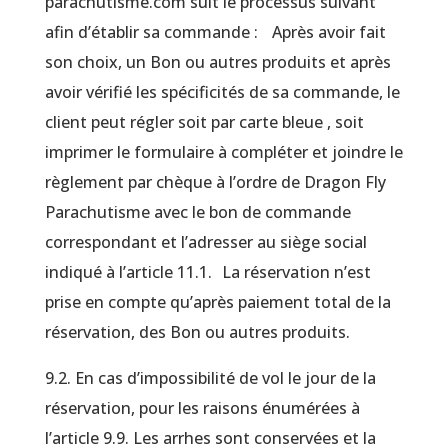
parachutisme.com suit le processus suivant
afin d’établir sa commande : Après avoir fait
son choix, un Bon ou autres produits et après
avoir vérifié les spécificités de sa commande, le
client peut régler soit par carte bleue , soit
imprimer le formulaire à compléter et joindre le
règlement par chèque à l’ordre de Dragon Fly
Parachutisme avec le bon de commande
correspondant et l’adresser au siège social
indiqué à l’article 11.1. La réservation n’est
prise en compte qu’après paiement total de la
réservation, des Bon ou autres produits.
9.2. En cas d’impossibilité de vol le jour de la
réservation, pour les raisons énumérées à
l’article 9.9. Les arrhes sont conservées et la