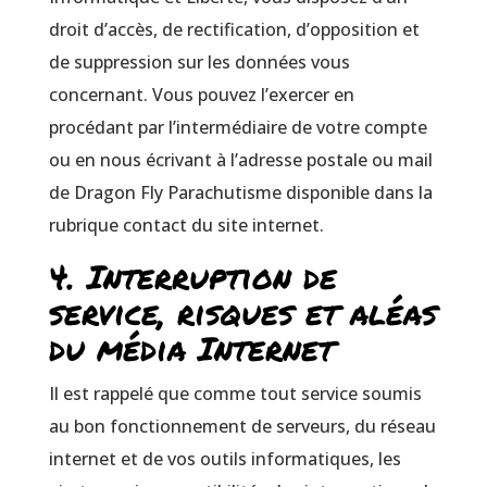
droit d’accès, de rectification, d’opposition et
de suppression sur les données vous
concernant. Vous pouvez l’exercer en
procédant par l’intermédiaire de votre compte
ou en nous écrivant à l’adresse postale ou mail
de Dragon Fly Parachutisme disponible dans la
rubrique contact du site internet.
4. Interruption de
service, risques et aléas
du média Internet
Il est rappelé que comme tout service soumis
au bon fonctionnement de serveurs, du réseau
internet et de vos outils informatiques, les