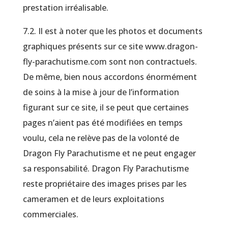
prestation irréalisable.
7.2. Il est à noter que les photos et documents
graphiques présents sur ce site www.dragon-
fly-parachutisme.com sont non contractuels.
De même, bien nous accordons énormément
de soins à la mise à jour de l’information
figurant sur ce site, il se peut que certaines
pages n’aient pas été modifiées en temps
voulu, cela ne relève pas de la volonté de
Dragon Fly Parachutisme et ne peut engager
sa responsabilité. Dragon Fly Parachutisme
reste propriétaire des images prises par les
cameramen et de leurs exploitations
commerciales.