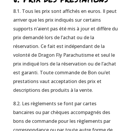
8.1. Tous les prix sont affichés en euros. Il peut
arriver que les prix indiqués sur certains
supports n’aient pas été mis à jour et diffère du
prix demandé lors de l’achat ou de la
réservation. Ce fait est indépendant de la
volonté de Dragon Fly Parachutisme et seul le
prix indiqué lors de la réservation ou de l’achat
est garanti. Toute commande de Bon ou/et
prestations vaut acceptation des prix et
descriptions des produits à la vente.
8.2. Les règlements se font par cartes
bancaires ou par chèques accompagnés des
bons de commande pour les règlements par
correspondance ou par toute autre forme de