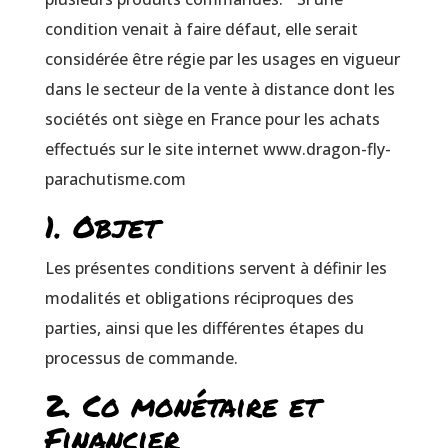
condition venait à faire défaut, elle serait
considérée être régie par les usages en vigueur
dans le secteur de la vente à distance dont les
sociétés ont siège en France pour les achats
effectués sur le site internet www.dragon-fly-
parachutisme.com
1. Objet
Les présentes conditions servent à définir les
modalités et obligations réciproques des
parties, ainsi que les différentes étapes du
processus de commande.
2. Co monétaire et
Financier