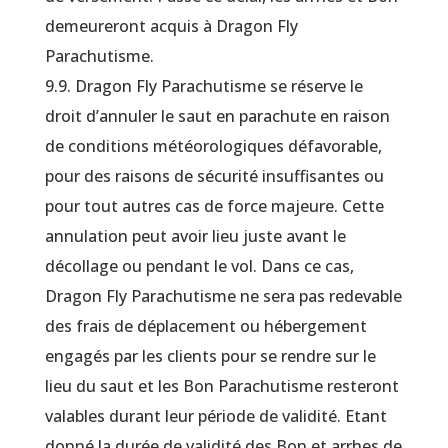
demeureront acquis à Dragon Fly
Parachutisme.
9.9. Dragon Fly Parachutisme se réserve le
droit d’annuler le saut en parachute en raison
de conditions météorologiques défavorable,
pour des raisons de sécurité insuffisantes ou
pour tout autres cas de force majeure. Cette
annulation peut avoir lieu juste avant le
décollage ou pendant le vol. Dans ce cas,
Dragon Fly Parachutisme ne sera pas redevable
des frais de déplacement ou hébergement
engagés par les clients pour se rendre sur le
lieu du saut et les Bon Parachutisme resteront
valables durant leur période de validité. Etant
donné la durée de validité des Bon et arrhes de