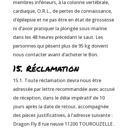
membres inférieurs, à la colonne vertébrale,
cardiaque, O.R.L., de pertes de connaissance,
d’épilepsie et ne pas être en état de grossesse
ni d’avoir pratiquer la plongée sous-marine
dans les 48 heures précédant le saut. Les
personnes qui pèsent plus de 95 kg doivent
nous contacter avant d’acheter le Bon.
15. Réclamation
15.1. Toute réclamation devra nous être
adressée par lettre recommandée avec accusé
de réception, dans le délai impératif de 10
jours après la date de retour, accompagnée
des pièces justificatives, à l’adresse suivante :
Dragon Fly 8 rue neuve 11200 TOUROUZELLE .