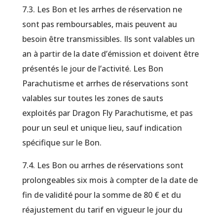
7.3. Les Bon et les arrhes de réservation ne
sont pas remboursables, mais peuvent au
besoin être transmissibles. Ils sont valables un
an à partir de la date d’émission et doivent être
présentés le jour de l’activité. Les Bon
Parachutisme et arrhes de réservations sont
valables sur toutes les zones de sauts
exploités par Dragon Fly Parachutisme, et pas
pour un seul et unique lieu, sauf indication
spécifique sur le Bon.
7.4. Les Bon ou arrhes de réservations sont
prolongeables six mois à compter de la date de
fin de validité pour la somme de 80 € et du
réajustement du tarif en vigueur le jour du