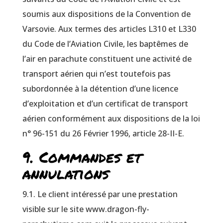
soumis aux dispositions de la Convention de
Varsovie. Aux termes des articles L310 et L330
du Code de l’Aviation Civile, les baptêmes de
l’air en parachute constituent une activité de
transport aérien qui n’est toutefois pas
subordonnée à la détention d’une licence
d’exploitation et d’un certificat de transport
aérien conformément aux dispositions de la loi
n° 96-151 du 26 Février 1996, article 28-II-E.
9. Commandes et
annulations
9.1. Le client intéressé par une prestation
visible sur le site www.dragon-fly-