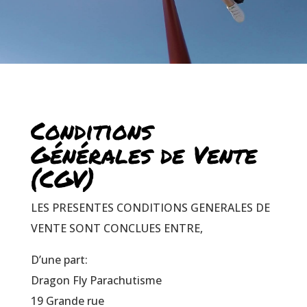
Conditions
Générales de Vente
(CGV)
LES PRESENTES CONDITIONS GENERALES DE
VENTE SONT CONCLUES ENTRE,
D’une part:
Dragon Fly Parachutisme
19 Grande rue