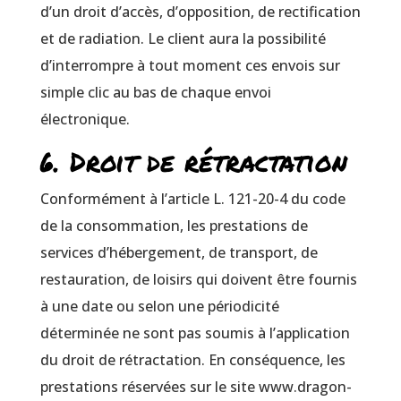
d’un droit d’accès, d’opposition, de rectification
et de radiation. Le client aura la possibilité
d’interrompre à tout moment ces envois sur
simple clic au bas de chaque envoi
électronique.
6. Droit de rétractation
Conformément à l’article L. 121-20-4 du code
de la consommation, les prestations de
services d’hébergement, de transport, de
restauration, de loisirs qui doivent être fournis
à une date ou selon une périodicité
déterminée ne sont pas soumis à l’application
du droit de rétractation. En conséquence, les
prestations réservées sur le site www.dragon-