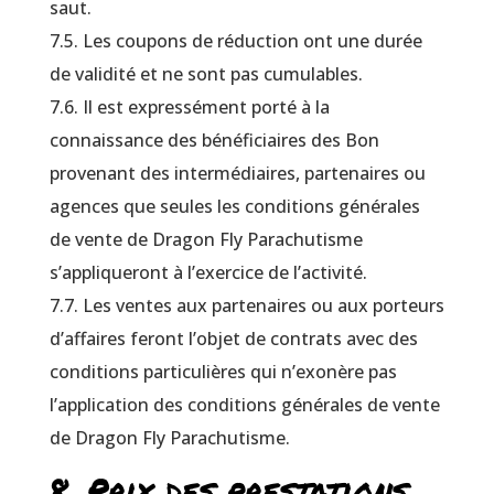
saut.
7.5. Les coupons de réduction ont une durée
de validité et ne sont pas cumulables.
7.6. Il est expressément porté à la
connaissance des bénéficiaires des Bon
provenant des intermédiaires, partenaires ou
agences que seules les conditions générales
de vente de Dragon Fly Parachutisme
s’appliqueront à l’exercice de l’activité.
7.7. Les ventes aux partenaires ou aux porteurs
d’affaires feront l’objet de contrats avec des
conditions particulières qui n’exonère pas
l’application des conditions générales de vente
de Dragon Fly Parachutisme.
8. Prix des prestations