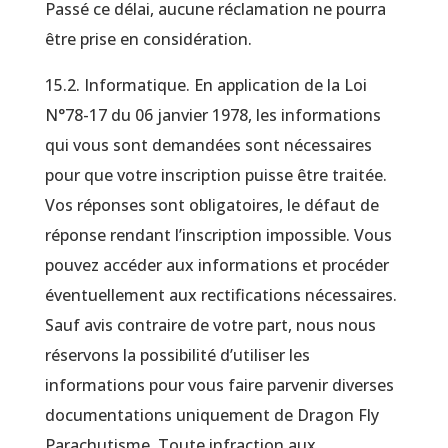
Passé ce délai, aucune réclamation ne pourra
être prise en considération.
15.2. Informatique. En application de la Loi
N°78-17 du 06 janvier 1978, les informations
qui vous sont demandées sont nécessaires
pour que votre inscription puisse être traitée.
Vos réponses sont obligatoires, le défaut de
réponse rendant l’inscription impossible. Vous
pouvez accéder aux informations et procéder
éventuellement aux rectifications nécessaires.
Sauf avis contraire de votre part, nous nous
réservons la possibilité d’utiliser les
informations pour vous faire parvenir diverses
documentations uniquement de Dragon Fly
Parachutisme. Toute infraction aux