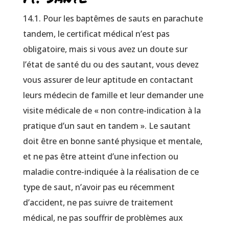
14.1. Pour les baptêmes de sauts en parachute
tandem, le certificat médical n’est pas
obligatoire, mais si vous avez un doute sur
l’état de santé du ou des sautant, vous devez
vous assurer de leur aptitude en contactant
leurs médecin de famille et leur demander une
visite médicale de « non contre-indication à la
pratique d’un saut en tandem ». Le sautant
doit être en bonne santé physique et mentale,
et ne pas être atteint d’une infection ou
maladie contre-indiquée à la réalisation de ce
type de saut, n’avoir pas eu récemment
d’accident, ne pas suivre de traitement
médical, ne pas souffrir de problèmes aux