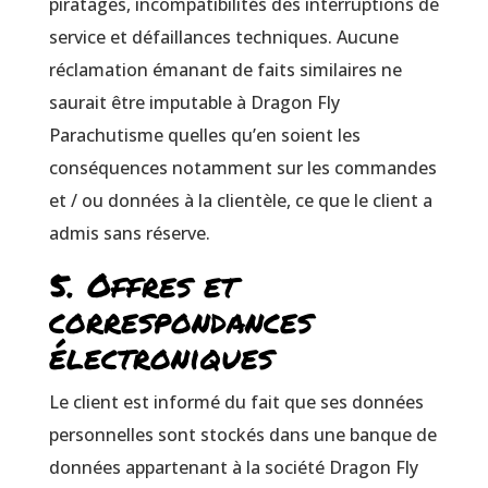
piratages, incompatibilités des interruptions de
service et défaillances techniques. Aucune
réclamation émanant de faits similaires ne
saurait être imputable à Dragon Fly
Parachutisme quelles qu’en soient les
conséquences notamment sur les commandes
et / ou données à la clientèle, ce que le client a
admis sans réserve.
5. Offres et
correspondances
électroniques
Le client est informé du fait que ses données
personnelles sont stockés dans une banque de
données appartenant à la société Dragon Fly