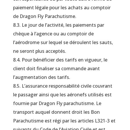
paiement légale pour les achats au comptoir
de Dragon Fly Parachutisme.
8.3. Le jour de l’activité, les paiements par
chèque à l’agence ou au comptoir de
l’aérodrome sur lequel se déroulent les sauts,
ne seront plus acceptés.
8.4. Pour bénéficier des tarifs en vigueur, le
client doit finaliser sa commande avant
l’augmentation des tarifs.
8.5. L’assurance responsabilité civile couvrant
le passager ainsi que les aéronefs utilisés est
fournie par Dragon Fly parachutisme. Le
transport auquel donnent droit les Bon
Parachutisme est régi par les articles L321-3 et
suivants du Code de l’Aviation Civile et est