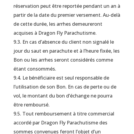
réservation peut être reportée pendant un an à
partir de la date du premier versement. Au-delà
de cette durée, les arrhes demeureront
acquises à Dragon Fly Parachutisme.
9.3. En cas d’absence du client non signalé le
jour du saut en parachute et à l’heure fixée, les
Bon ou les arrhes seront considérés comme
étant consommés.
9.4. Le bénéficiaire est seul responsable de
l’utilisation de son Bon. En cas de perte ou de
vol, le montant du bon d’échange ne pourra
être remboursé.
9.5. Tout remboursement à titre commercial
accordé par Dragon Fly Parachutisme des
sommes convenues feront l’objet d’un