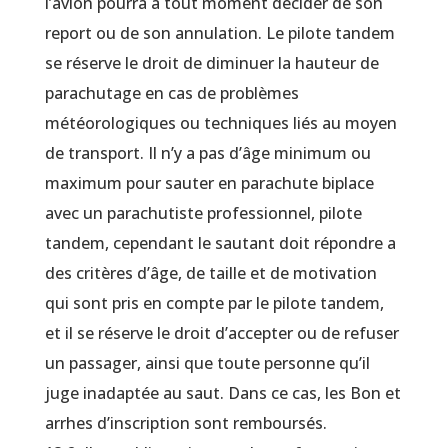
l’avion pourra à tout moment décider de son
report ou de son annulation. Le pilote tandem
se réserve le droit de diminuer la hauteur de
parachutage en cas de problèmes
météorologiques ou techniques liés au moyen
de transport. Il n’y a pas d’âge minimum ou
maximum pour sauter en parachute biplace
avec un parachutiste professionnel, pilote
tandem, cependant le sautant doit répondre a
des critères d’âge, de taille et de motivation
qui sont pris en compte par le pilote tandem,
et il se réserve le droit d’accepter ou de refuser
un passager, ainsi que toute personne qu’il
juge inadaptée au saut. Dans ce cas, les Bon et
arrhes d’inscription sont remboursés.