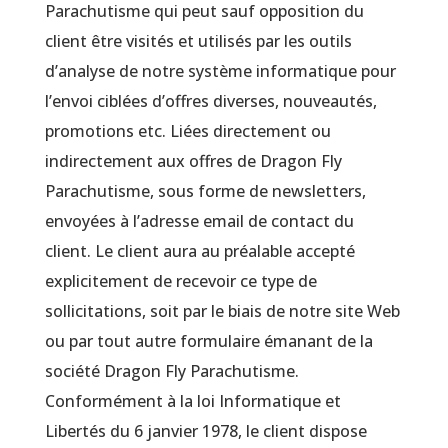
Parachutisme qui peut sauf opposition du
client être visités et utilisés par les outils
d’analyse de notre système informatique pour
l’envoi ciblées d’offres diverses, nouveautés,
promotions etc. Liées directement ou
indirectement aux offres de Dragon Fly
Parachutisme, sous forme de newsletters,
envoyées à l’adresse email de contact du
client. Le client aura au préalable accepté
explicitement de recevoir ce type de
sollicitations, soit par le biais de notre site Web
ou par tout autre formulaire émanant de la
société Dragon Fly Parachutisme.
Conformément à la loi Informatique et
Libertés du 6 janvier 1978, le client dispose