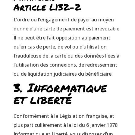
Article L132-2
L’ordre ou l’engagement de payer au moyen
donné d’une carte de paiement est irrévocable.
Il ne peut être fait opposition au paiement
qu’en cas de perte, de vol ou d’utilisation
frauduleuse de la carte ou des données liées à
l’utilisation des connexions, de redressement
ou de liquidation judiciaires du bénéficiaire.
3. Informatique
et liberté
Conformément à la Législation française, et
plus particulièrement à la loi du 6 janvier 1978
Informatique et Liberté, vous disposez d’un