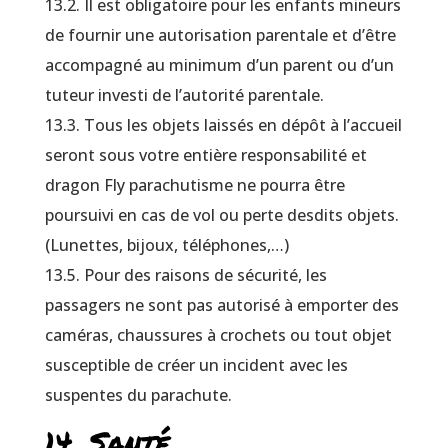
13.2. Il est obligatoire pour les enfants mineurs
de fournir une autorisation parentale et d’être
accompagné au minimum d’un parent ou d’un
tuteur investi de l’autorité parentale.
13.3. Tous les objets laissés en dépôt à l’accueil
seront sous votre entière responsabilité et
dragon Fly parachutisme ne pourra être
poursuivi en cas de vol ou perte desdits objets.
(Lunettes, bijoux, téléphones,…)
13.5. Pour des raisons de sécurité, les
passagers ne sont pas autorisé à emporter des
caméras, chaussures à crochets ou tout objet
susceptible de créer un incident avec les
suspentes du parachute.
14. Santé