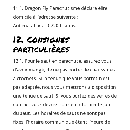
11.1. Dragon Fly Parachutisme déclare élire
domicile à l’adresse suivante :
Aubenas-Lanas 07200 Lanas.
12. Consignes
particulières
12.1. Pour le saut en parachute, assurez vous
d’avoir mangé, de ne pas porter de chaussures
à crochets. Si la tenue que vous portez n’est
pas adaptée, nous vous mettrons à disposition
une tenue de saut. Si vous portez des verres de
contact vous devrez nous en informer le jour
du saut. Les horaires de sauts ne sont pas
fixes, l’horaire communiqué étant l’heure de