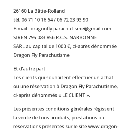
26160 La Bâtie-Rolland
tél. 06 71 10 16 64 / 06 72 23 93 90
E-mail : dragonfly.parachutisme@gmail.com
SIREN 795 083 856 R.C.S. NARBONNE
SARL au capital de 1000 €, ci-après dénommée
Dragon Fly Parachutisme
Et d’autre part:
Les clients qui souhaitent effectuer un achat
ou une réservation à Dragon Fly Parachutisme,
ci-après dénommés « LE CLIENT ».
Les présentes conditions générales régissent
la vente de tous produits, prestations ou
réservations présentés sur le site www.dragon-