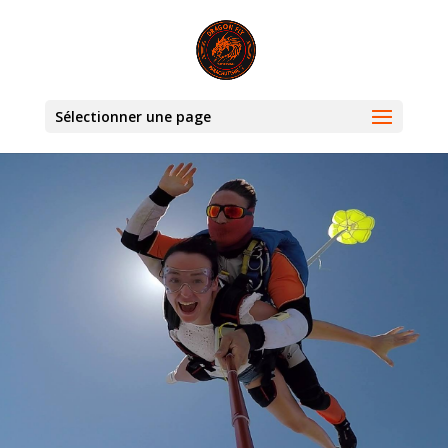
Sélectionner une page