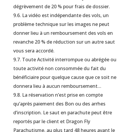
dégrèvement de 20 % pour frais de dossier.
9.6. La vidéo est indépendante des vols, un
problème technique sur les images ne peut
donner lieu à un remboursement des vols en
revanche 20 % de réduction sur un autre saut
vous sera accordé.
9.7. Toute Activité interrompue ou abrégée ou
toute activité non consommée du fait du
bénéficiaire pour quelque cause que ce soit ne
donnera lieu à aucun remboursement…
9.8. La réservation n’est prise en compte
qu’après paiement des Bon ou des arrhes
d’inscription. Le saut en parachute peut être
reportés par le client et Dragon Fly
Parachutisme, au plus tard 48 heures avant le