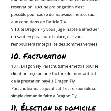
réservation, aucune prolongation n’est
possible pour cause de mauvaise météo, sauf
aux conditions de l’article 7.4.
9.10. Si Dragon Fly vous juge inapte à effectuer
un saut en parachute biplace, elle vous
remboursera l’intégralité des sommes versées.
10. Facturation
10.1. Dragon Fly Parachutisme émettra pour le
client un reçu ou une facture du montant total
de la prestation payé à Dragon Fly
Parachutisme. Le justificatif est disponible sur
simple demande faite à Dragon Fly.
11. Élection de domicile