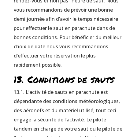
rendez-vous et non pas l’heure de saut. Nous
vous recommandons de prévoir une bonne
demi journée afin d’avoir le temps nécessaire
pour effectuer le saut en parachute dans de
bonnes conditions. Pour bénéficier du meilleur
choix de date nous vous recommandons
d’effectuer votre réservation le plus
rapidement possible.
13. Conditions de sauts
13.1. L’activité de sauts en parachute est
dépendante des conditions météorologiques,
des aéronefs et du matériel utilisé, tout ceci
engage la sécurité de l’activité. Le pilote
tandem en charge de votre saut ou le pilote de