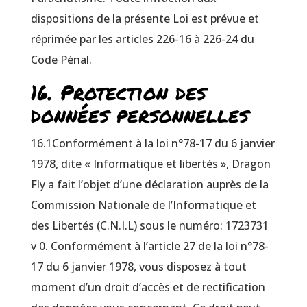
dispositions de la présente Loi est prévue et
réprimée par les articles 226-16 à 226-24 du
Code Pénal.
16. Protection des
données personnelles
16.1Conformément à la loi n°78-17 du 6 janvier
1978, dite « Informatique et libertés », Dragon
Fly a fait l’objet d’une déclaration auprès de la
Commission Nationale de l’Informatique et
des Libertés (C.N.I.L) sous le numéro: 1723731
v 0. Conformément à l’article 27 de la loi n°78-
17 du 6 janvier 1978, vous disposez à tout
moment d’un droit d’accès et de rectification