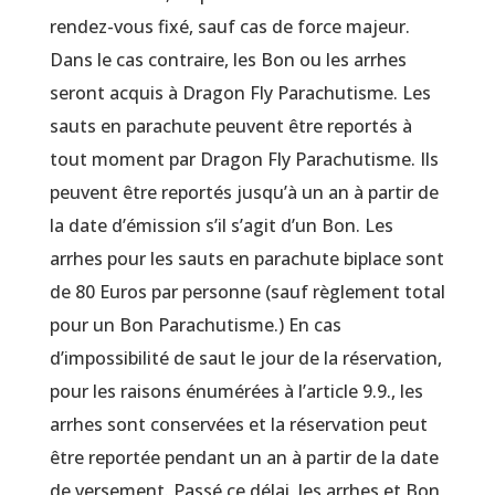
rendez-vous fixé, sauf cas de force majeur.
Dans le cas contraire, les Bon ou les arrhes
seront acquis à Dragon Fly Parachutisme. Les
sauts en parachute peuvent être reportés à
tout moment par Dragon Fly Parachutisme. Ils
peuvent être reportés jusqu’à un an à partir de
la date d’émission s’il s’agit d’un Bon. Les
arrhes pour les sauts en parachute biplace sont
de 80 Euros par personne (sauf règlement total
pour un Bon Parachutisme.) En cas
d’impossibilité de saut le jour de la réservation,
pour les raisons énumérées à l’article 9.9., les
arrhes sont conservées et la réservation peut
être reportée pendant un an à partir de la date
de versement. Passé ce délai, les arrhes et Bon