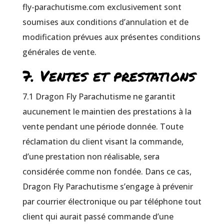
fly-parachutisme.com exclusivement sont
soumises aux conditions d’annulation et de
modification prévues aux présentes conditions
générales de vente.
7. Ventes et prestations
7.1 Dragon Fly Parachutisme ne garantit
aucunement le maintien des prestations à la
vente pendant une période donnée. Toute
réclamation du client visant la commande,
d’une prestation non réalisable, sera
considérée comme non fondée. Dans ce cas,
Dragon Fly Parachutisme s’engage à prévenir
par courrier électronique ou par téléphone tout
client qui aurait passé commande d’une