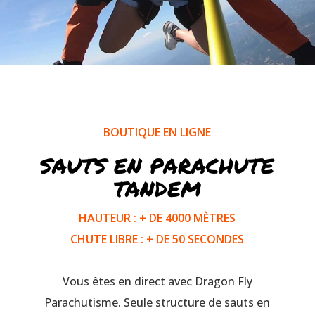
BOUTIQUE EN LIGNE
SAUTS EN PARACHUTE
TANDEM
HAUTEUR : + DE 4000 MÈTRES
CHUTE LIBRE : + DE 50 SECONDES
Vous êtes en direct avec Dragon Fly
Parachutisme. Seule structure de sauts en