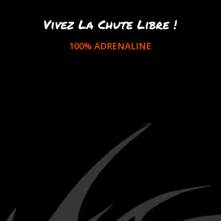
Vivez La Chute Libre !
100% ADRENALINE