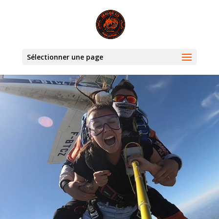
Sélectionner une page