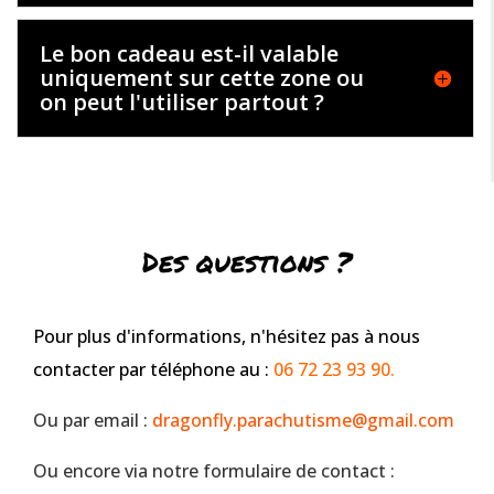
Le bon cadeau est-il valable
uniquement sur cette zone ou
on peut l'utiliser partout ?
Des questions ?
Pour plus d'informations, n'hésitez pas à nous
contacter par téléphone au :
06 72 23 93 90.
Ou par email :
dragonfly.parachutisme@gmail.com
Ou encore via notre formulaire de contact :