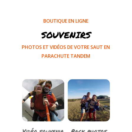
BOUTIQUE EN LIGNE
SOUVENIRS
PHOTOS ET VIDÉOS DE VOTRE SAUT EN
PARACHUTE TANDEM
Vidéo souvenir
Pack photos