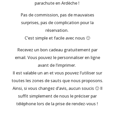
parachute en Ardèche !
Pas de commission, pas de mauvaises
surprises, pas de complication pour la
réservation.
C’est simple et facile avec nous 🙂
Recevez un bon cadeau gratuitement par
email. Vous pouvez le personnaliser en ligne
avant de l’imprimer.
Il est valable un an et vous pouvez l’utiliser sur
toutes les zones de sauts que nous proposons.
Ainsi, si vous changez d’avis, aucun soucis 🙂 Il
suffit simplement de nous le préciser par
téléphone lors de la prise de rendez-vous !