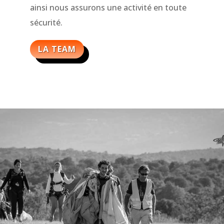
ainsi nous assurons une activité en toute
sécurité.
LA TEAM