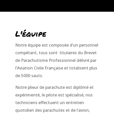
L'équipe
Notre équipe est composée d’un personnel
compétant, tous sont titulaires du Brevet
de Parachutisme Professionnel délivré par
l’Aviation Civile Française et totalisent plus
de 5000 sauts.
Notre plieur de parachute est diplômé et
expérimenté, le pilote est spécialisé, nos
techniciens effectuent un entretien
quotidien des parachutes et de l’avion,