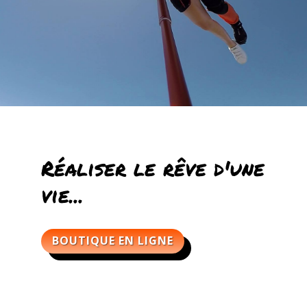
Réaliser le rêve d'une
vie...
BOUTIQUE EN LIGNE