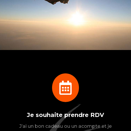

Je souhaite prendre RDV
J’ai un bon cadeau ou un acompte et je