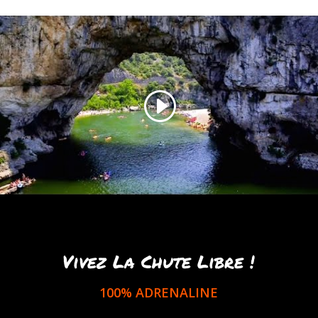
Vivez La Chute Libre !
100% ADRENALINE