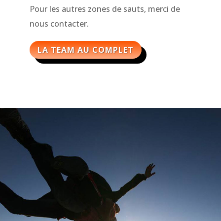
Pour les autres zones de sauts, merci de
nous contacter.
LA TEAM AU COMPLET