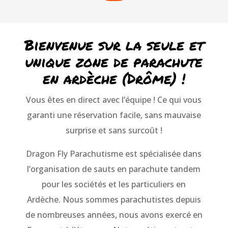
Bienvenue sur la seule et
unique zone de parachute
en ardèche (Drôme) !
Vous êtes en direct avec l’équipe ! Ce qui vous
garanti une réservation facile, sans mauvaise
surprise et sans surcoût !
Dragon Fly Parachutisme est spécialisée dans
l’organisation de sauts en parachute tandem
pour les sociétés et les particuliers en
Ardèche.
Nous sommes parachutistes depuis
de nombreuses années, nous avons exercé en