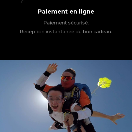
Paiement en ligne
Paiement sécurisé.
Réception instantanée du bon cadeau.