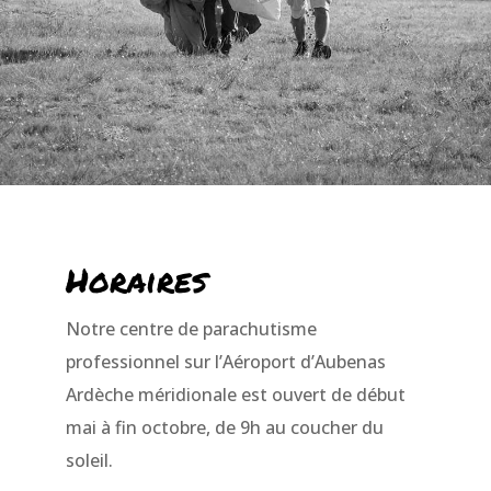
Horaires
Notre centre de parachutisme
professionnel sur l’Aéroport d’Aubenas
Ardèche méridionale est ouvert de début
mai à fin octobre, de 9h au coucher du
soleil.