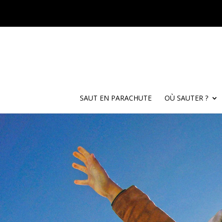
SAUT EN PARACHUTE
OÙ SAUTER ?