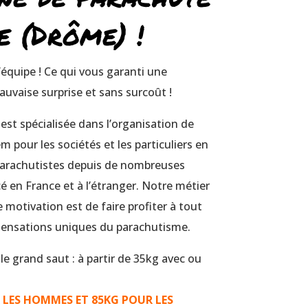
e (Drôme) !
’équipe ! Ce qui vous garanti une
auvaise surprise et sans surcoût !
st spécialisée dans l’organisation de
 pour les sociétés et les particuliers en
rachutistes depuis de nombreuses
 en France et à l’étranger.
Notre métier
 motivation est de faire profiter à tout
 sensations uniques du parachutisme.
le grand saut : à partir de 35kg avec ou
R LES HOMMES ET 85KG POUR LES