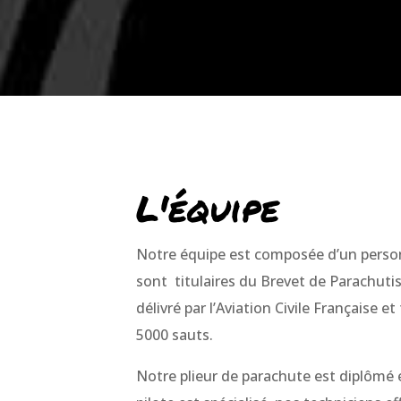
L'équipe
Notre équipe est composée d’un perso
sont titulaires du Brevet de Parachut
délivré par l’Aviation Civile Française et
5000 sauts.
Notre plieur de parachute est diplômé 